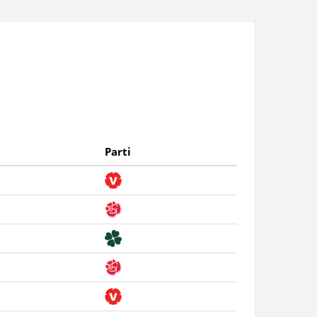
Parti