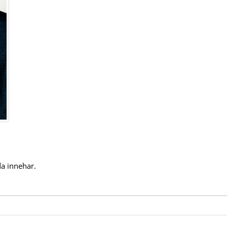
a innehar.