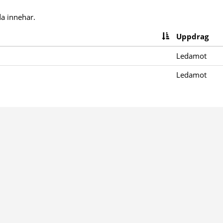
a innehar.
Uppdrag
Ledamot
Ledamot