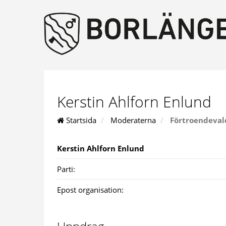
Kerstin Ahlforn Enlund
Startsida
Moderaterna
Förtroendeval
Kerstin Ahlforn Enlund
Parti:
Epost organisation: