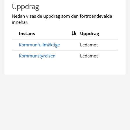
Uppdrag
Nedan visas de uppdrag som den förtroendevalda
innehar.
Instans
Uppdrag
Kommunfullmäktige
Ledamot
Kommunstyrelsen
Ledamot