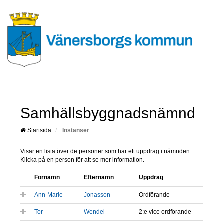
Samhällsbyggnadsnämnd
Startsida
Instanser
Visar en lista över de personer som har ett uppdrag i nämnden.
Klicka på en person för att se mer information.
Förnamn
Efternamn
Uppdrag
Ann-Marie
Jonasson
Ordförande
Tor
Wendel
2:e vice ordförande