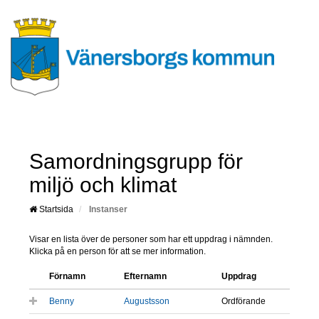
Samordningsgrupp för
miljö och klimat
Startsida
Instanser
Visar en lista över de personer som har ett uppdrag i nämnden.
Klicka på en person för att se mer information.
Förnamn
Efternamn
Uppdrag
Benny
Augustsson
Ordförande