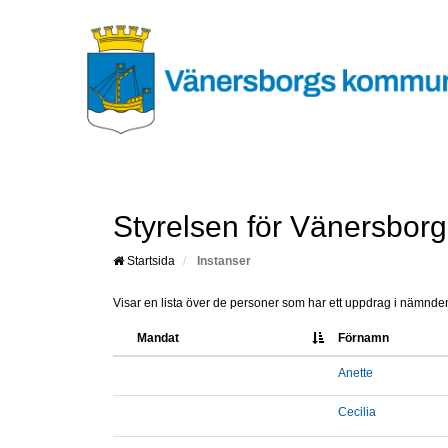
Styrelsen för Vänersborg
Startsida
Instanser
Visar en lista över de personer som har ett uppdrag i nämnden.
Mandat
Förnamn
Anette
Cecilia