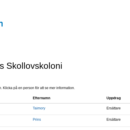
s Skollovskoloni
 Klicka på en person för att se mer information.
Efternamn
Uppdrag
Taimory
Ersättare
Prins
Ersättare