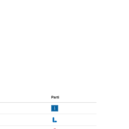
Parti