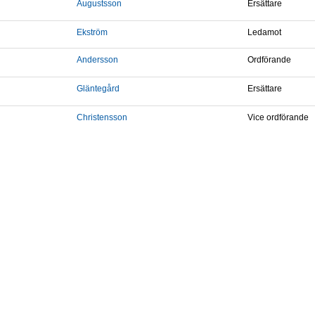
Augustsson
Ersättare
Ekström
Ledamot
Andersson
Ordförande
Gläntegård
Ersättare
Christensson
Vice ordförande