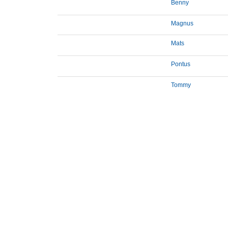
Benny
Magnus
Mats
Pontus
Tommy