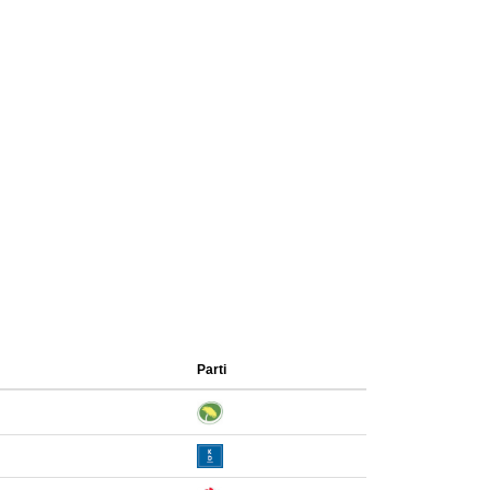
Parti