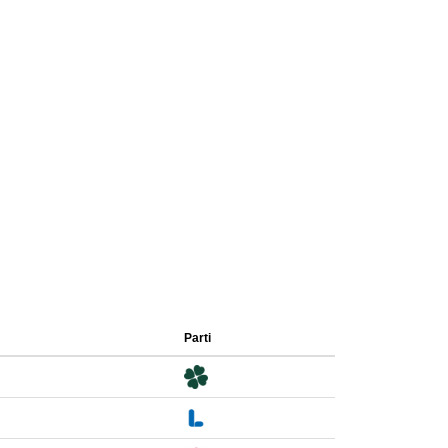
Parti