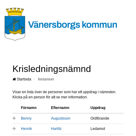
Krisledningsnämnd
Startsida
Instanser
Visar en lista över de personer som har ett uppdrag i nämnden.
Klicka på en person för att se mer information.
Förnamn
Efternamn
Uppdrag
Benny
Augustsson
Ordförande
Henrik
Harlitz
Ledamot