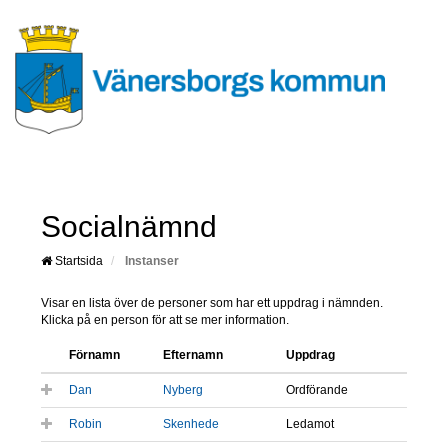
Socialnämnd
Startsida
Instanser
Visar en lista över de personer som har ett uppdrag i nämnden.
Klicka på en person för att se mer information.
Förnamn
Efternamn
Uppdrag
Dan
Nyberg
Ordförande
Robin
Skenhede
Ledamot