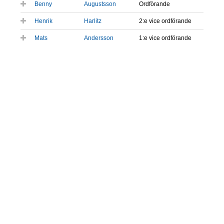
Benny
Augustsson
Ordförande
Henrik
Harlitz
2:e vice ordförande
Mats
Andersson
1:e vice ordförande