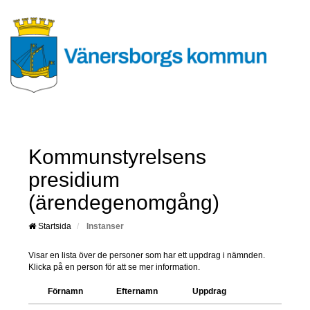
Kommunstyrelsens
presidium
(ärendegenomgång)
Startsida
Instanser
Visar en lista över de personer som har ett uppdrag i nämnden.
Klicka på en person för att se mer information.
Förnamn
Efternamn
Uppdrag