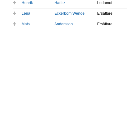
Henrik
Harlitz
Ledamot
Lena
Eckerbom Wendel
Ersättare
Mats
Andersson
Ersättare