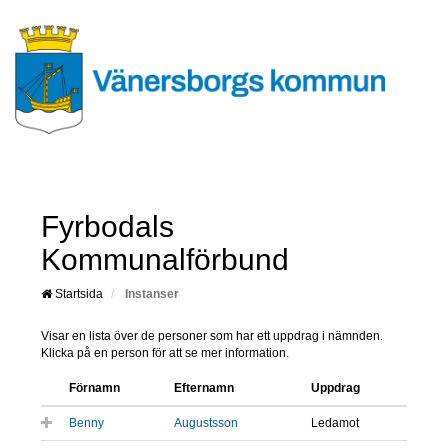
Fyrbodals
Kommunalförbund
Startsida
Instanser
Visar en lista över de personer som har ett uppdrag i nämnden.
Klicka på en person för att se mer information.
Förnamn
Efternamn
Uppdrag
Benny
Augustsson
Ledamot