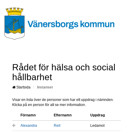
Rådet för hälsa och social
hållbarhet
Startsida
Instanser
Visar en lista över de personer som har ett uppdrag i nämnden.
Klicka på en person för att se mer information.
Förnamn
Efternamn
Uppdrag
Alexandra
Reit
Ledamot