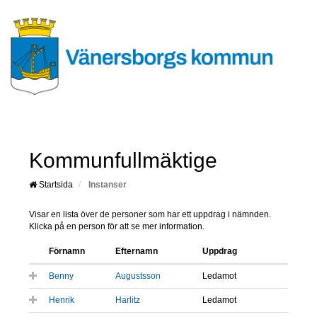
Kommunfullmäktige
Startsida
Instanser
Visar en lista över de personer som har ett uppdrag i nämnden.
Klicka på en person för att se mer information.
Förnamn
Efternamn
Uppdrag
Benny
Augustsson
Ledamot
Henrik
Harlitz
Ledamot