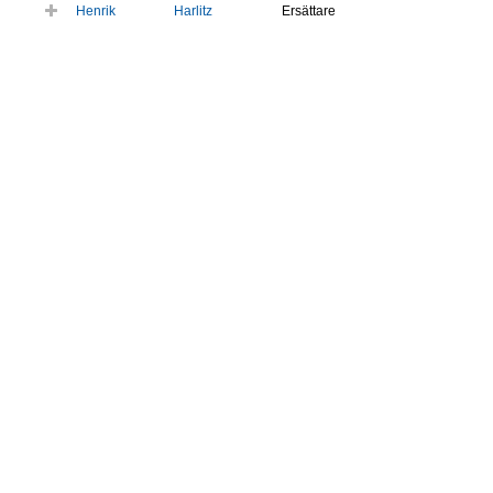
Henrik
Harlitz
Ersättare