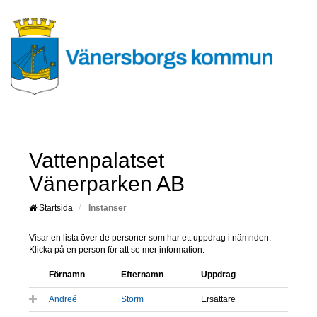
Vattenpalatset
Vänerparken AB
Startsida
Instanser
Visar en lista över de personer som har ett uppdrag i nämnden.
Klicka på en person för att se mer information.
Förnamn
Efternamn
Uppdrag
Andreé
Storm
Ersättare