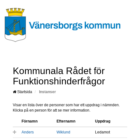
Kommunala Rådet för
Funktionshinderfrågor
Startsida
Instanser
Visar en lista över de personer som har ett uppdrag i nämnden.
Klicka på en person för att se mer information.
Förnamn
Efternamn
Uppdrag
Anders
Wiklund
Ledamot