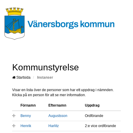
Kommunstyrelse
Startsida
Instanser
Visar en lista över de personer som har ett uppdrag i nämnden.
Klicka på en person för att se mer information.
Förnamn
Efternamn
Uppdrag
Benny
Augustsson
Ordförande
Henrik
Harlitz
2:e vice ordförande