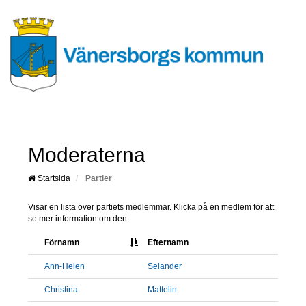
Moderaterna
Startsida
Partier
Visar en lista över partiets medlemmar. Klicka på en medlem för att
se mer information om den.
Förnamn
Efternamn
Ann-Helen
Selander
Christina
Mattelin