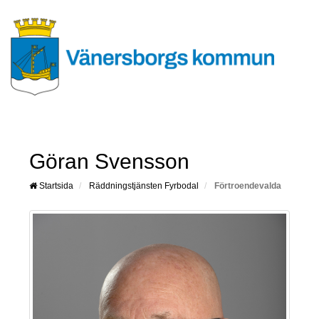
Göran Svensson
Startsida
Räddningstjänsten Fyrbodal
Förtroendevalda