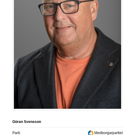
Göran Svensson
Parti:
Medborgarpartiet