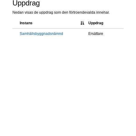
Uppdrag
Nedan visas de uppdrag som den förtroendevalda innehar.
Instans
Uppdrag
Samhällsbyggnadsnämnd
Ersättare