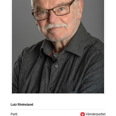
Lutz Rininsland
Parti:
Vänsterpartiet