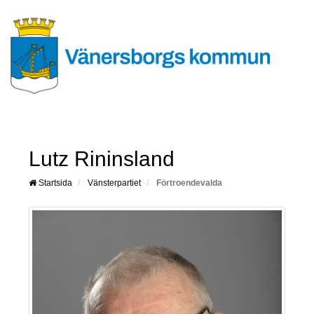
Lutz Rininsland
Startsida
Vänsterpartiet
Förtroendevalda