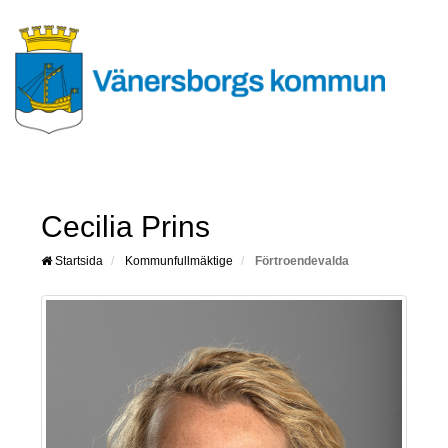
Cecilia Prins
Startsida
Kommunfullmäktige
Förtroendevalda