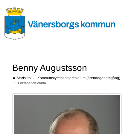
Benny Augustsson
Startsida
Kommunstyrelsens presidium (ärendegenomgång)
Förtroendevalda