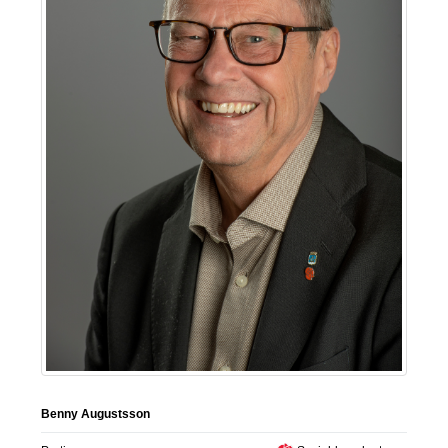
Benny Augustsson