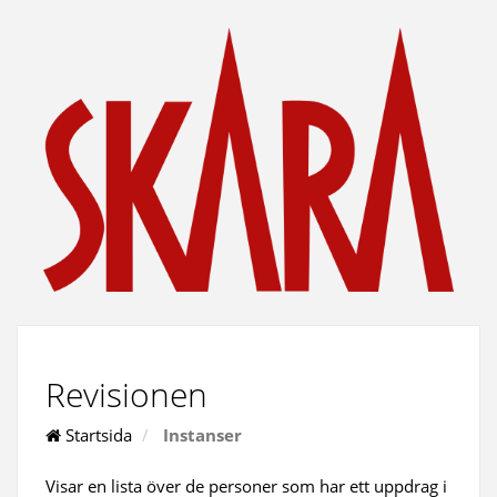
Revisionen
Startsida
Instanser
Visar en lista över de personer som har ett uppdrag i