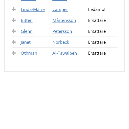
Linda-Marie
Camper
Ledamot
Bitten
Mårtensson
Ersättare
Glenn
Petersson
Ersättare
Janet
Norbeck
Ersättare
Othman
Al-Tawalbeh
Ersättare