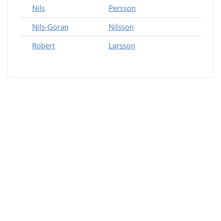
Nils
Persson
Nils-Göran
Nilsson
Robert
Larsson