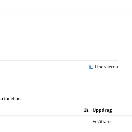
Liberalerna
a innehar.
Uppdrag
Ersättare