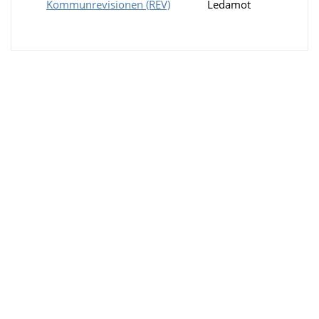
Kommunrevisionen (REV)
Ledamot