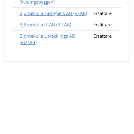
(Kvidingebyggen)
Björnekulla Fastighets AB (BFAB)
Ersättare
Björnekulla IT AB (BITAB)
Ersättare
Björnekulla Utvecklings AB
Ersättare
(BUTAB)