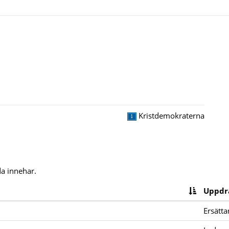
Kristdemokraterna
a innehar.
Uppdr
Ersätta