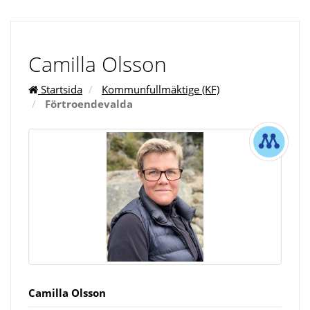
Camilla Olsson
Startsida
Kommunfullmäktige (KF)
Förtroendevalda
Camilla Olsson