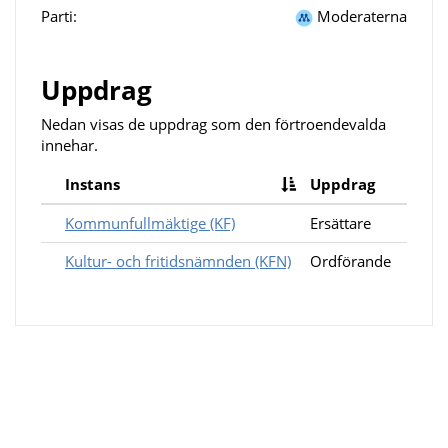
Parti:
Moderaterna
Uppdrag
Nedan visas de uppdrag som den förtroendevalda
innehar.
Instans
Uppdrag
Kommunfullmäktige (KF)
Ersättare
Kultur- och fritidsnämnden (KFN)
Ordförande