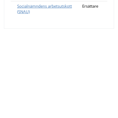
Socialnämndens arbetsutskott
Ersättare
(SNAU)