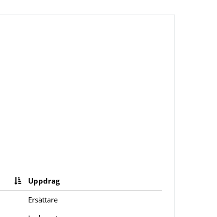
Uppdrag
Ersättare