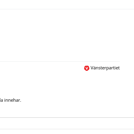
Vänsterpartiet
a innehar.