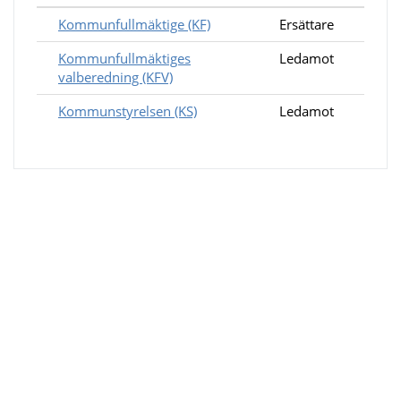
Kommunfullmäktige (KF)
Ersättare
Kommunfullmäktiges
Ledamot
valberedning (KFV)
Kommunstyrelsen (KS)
Ledamot