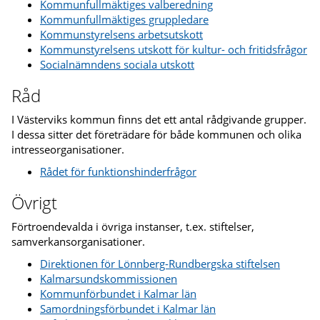
Kommunfullmäktiges valberedning
Kommunfullmäktiges gruppledare
Kommunstyrelsens arbetsutskott
Kommunstyrelsens utskott för kultur- och fritidsfrågor
Socialnämndens sociala utskott
Råd
I Västerviks kommun finns det ett antal rådgivande grupper.
I dessa sitter det företrädare för både kommunen och olika
intresseorganisationer.
Rådet för funktionshinderfrågor
Övrigt
Förtroendevalda i övriga instanser, t.ex. stiftelser,
samverkansorganisationer.
Direktionen för Lönnberg-Rundbergska stiftelsen
Kalmarsundskommissionen
Kommunförbundet i Kalmar län
Samordningsförbundet i Kalmar län