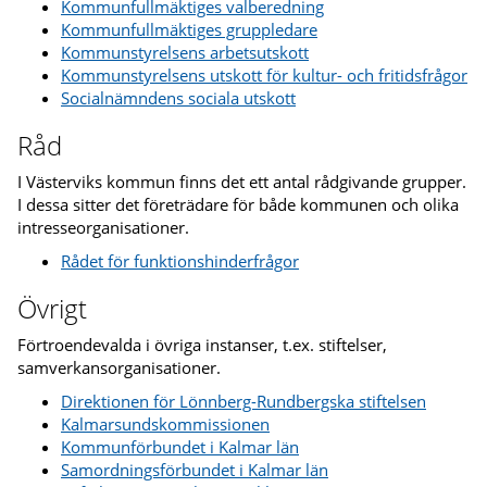
Kommunfullmäktiges valberedning
Kommunfullmäktiges gruppledare
Kommunstyrelsens arbetsutskott
Kommunstyrelsens utskott för kultur- och fritidsfrågor
Socialnämndens sociala utskott
Råd
I Västerviks kommun finns det ett antal rådgivande grupper.
I dessa sitter det företrädare för både kommunen och olika
intresseorganisationer.
Rådet för funktionshinderfrågor
Övrigt
Förtroendevalda i övriga instanser, t.ex. stiftelser,
samverkansorganisationer.
Direktionen för Lönnberg-Rundbergska stiftelsen
Kalmarsundskommissionen
Kommunförbundet i Kalmar län
Samordningsförbundet i Kalmar län