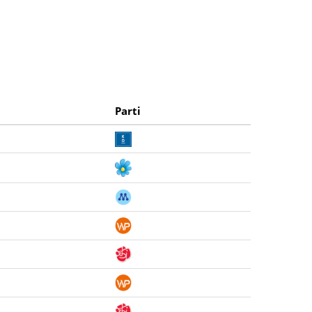
Parti