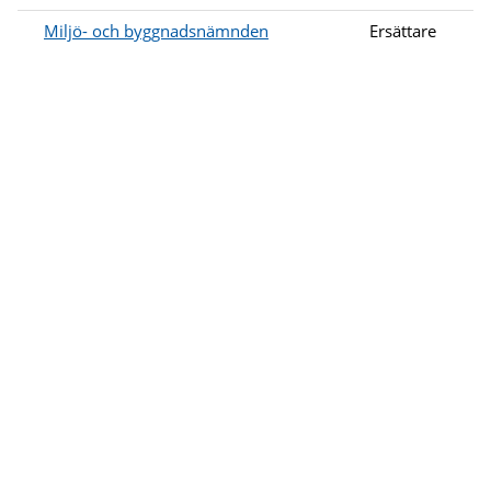
Miljö- och byggnadsnämnden
Ersättare