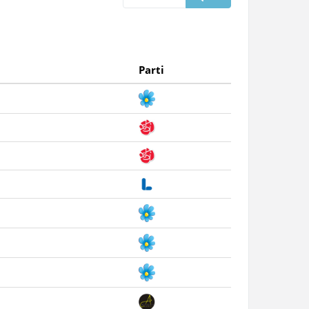
Parti