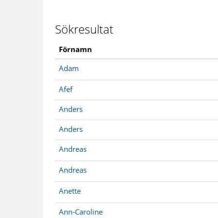
Sökresultat
Förnamn
Adam
Afef
Anders
Anders
Andreas
Andreas
Anette
Ann-Caroline