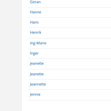
Göran
Hanne
Hans
Henrik
Ing-Marie
Inger
Jeanette
Jeanette
Jeannette
Jennie