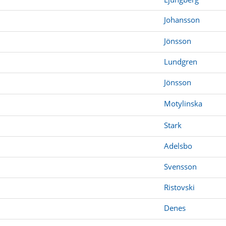
Johansson
Jönsson
Lundgren
Jönsson
Motylinska
Stark
Adelsbo
Svensson
Ristovski
Denes