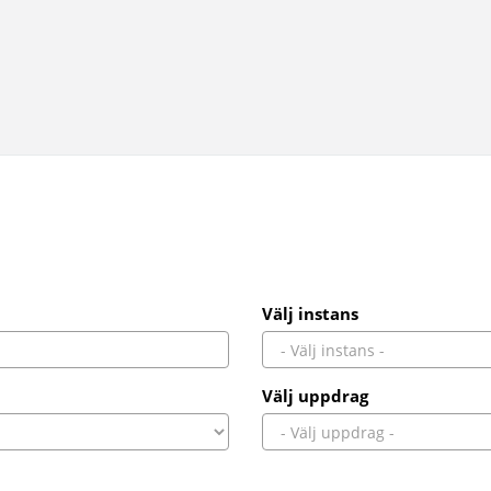
Välj instans
Välj uppdrag