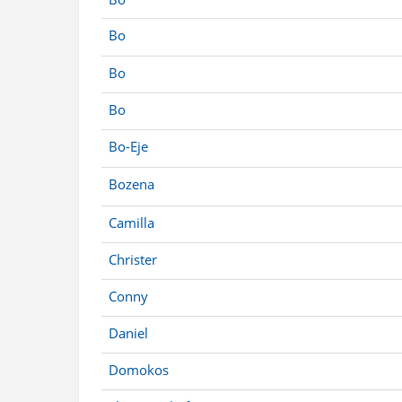
Bo
Bo
Bo
Bo-Eje
Bozena
Camilla
Christer
Conny
Daniel
Domokos